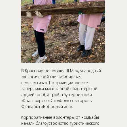
В Красноярске прошел III Международный
экологический слет «Сибирская
перспектива». По традиции эко слет
завершился масштабной волонтерской
акцией по обустройству территории
«Красноярских Столбов» со стороны
Фанпарка «Бобровый лог».
Корпоративные волонтеры от РомБабы
начали благоустройство туристического