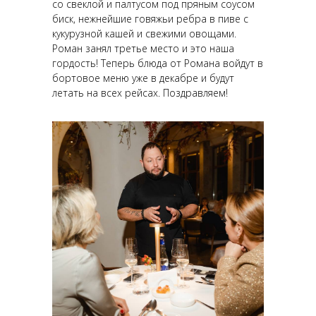
со свеклой и палтусом под пряным соусом
биск, нежнейшие говяжьи ребра в пиве с
кукурузной кашей и свежими овощами.
Роман занял третье место и это наша
гордость! Теперь блюда от Романа войдут в
бортовое меню уже в декабре и будут
летать на всех рейсах. Поздравляем!