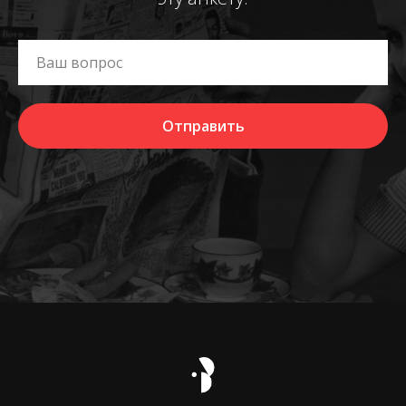
Отправить