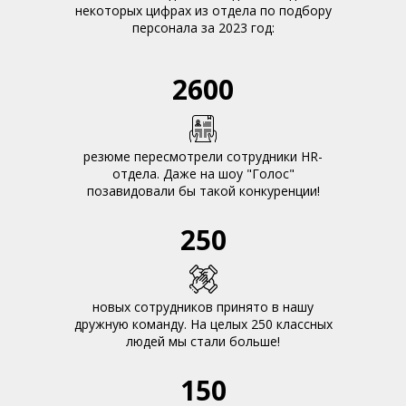
некоторых цифрах из отдела по подбору
персонала за 2023 год:
2600
резюме пересмотрели сотрудники HR-
отдела. Даже на шоу "Голос"
позавидовали бы такой конкуренции!
250
новых сотрудников принято в нашу
дружную команду. На целых 250 классных
людей мы стали больше!
150