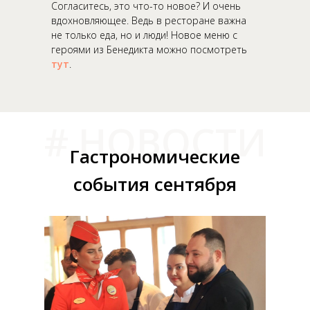
Согласитесь, это что-то новое? И очень
вдохновляющее. Ведь в ресторане важна
не только еда, но и люди! Новое меню с
героями из Бенедикта можно посмотреть
тут
.
# НОВОСТИ
Гастрономические
события сентября