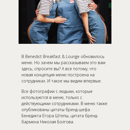
В Benedict Breakfast & Lounge обновилось
меню. Но зачем мы рассказываем это вам
здесь, спросите вы? А все потому, что
новая концепция меню построена на
сотрудниках. И такое мы видим впервые.
Все фотографии с людьми, которые
используются в меню, только с
действующими сотрудниками. В меню также
опубликованы цитаты бренд-шефа
Бенедикта Егора Штепы, цитата бренд-
бармена Николая Болгова.