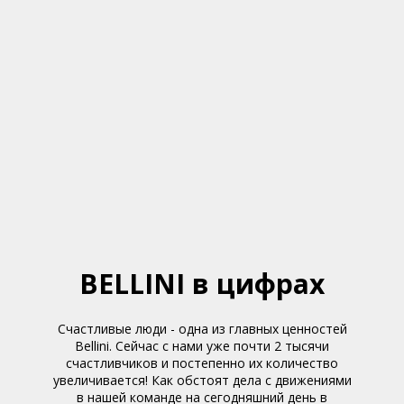
BELLINI в цифрах
Счастливые люди - одна из главных ценностей
Bellini. Сейчас с нами уже почти 2 тысячи
счастливчиков и постепенно их количество
увеличивается! Как обстоят дела с движениями
в нашей команде на сегодняшний день в