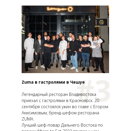
#3
Zuma в гастролями в Чешуе
Легендарный ресторан Владивостока
приехал с гастролями в Красноярск. 20
сентября состоялся ужин во главе с Егором
Анисимовым, бренд-шефом ресторана
ZUMA.
Лучший шеф-повар Дальнего Востока по