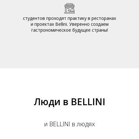
студентов проходят практику в ресторанах
и проектах Bellini. Уверенно создаем
гастрономическое будущее страны!
Люди в BELLINI
и BELLINI в людях