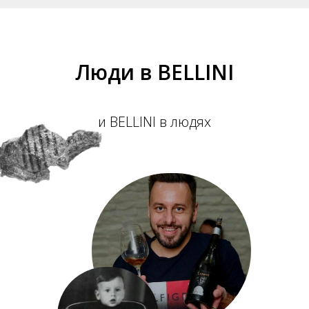
Люди в BELLINI
и BELLINI в людях