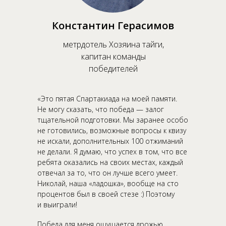
Константин Герасимов
метрдотель Хозяина тайги,
капитан команды
победителей
«Это пятая Спартакиада на моей памяти.
Не могу сказать, что победа — залог
тщательной подготовки. Мы заранее особо
не готовились, возможные вопросы к квизу
не искали, дополнительных 100 отжиманий
не делали. Я думаю, что успех в том, что все
ребята оказались на своих местах, каждый
отвечал за то, что он лучше всего умеет.
Николай, наша «ладошка», вообще на сто
процентов был в своей стезе :) Поэтому
и выиграли!
Победа для меня ощущается дрожью