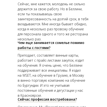
Сейчас, мне кажется, молодежь не сильно
держится за свою работу. Но в Беллини,
если ты показываешь свою
заинтересованность на долгий срок, в тебя
вкладываются. Мне иногда бывает обидно,
когда я несколько раз провожу обучение
для персонала одного и того же ресторана
несколько раз.
Чем еще занимается сомелье помимо
работы с гостями?
Преподает, составляет винные карты,
работает с прайс-листами закупок, ездит
на обучения. Я очень ценю, что Беллини
поддерживает все инициативы. Я ездил
на WSET, на обучение в Грузию, в Москву
в винно-торговую компанию на обучение
по Бургундии. И это не учитывая
постоянные обучения и дегустации у нас
в Красноярске.
Сейчас профессия востребована?