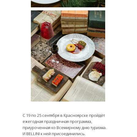
С 19 по 25 сентября в Красноярске пройдёт
ежегодная праздничная программа,
приуроченная ко Всемирному дню туризма.
И BELLINI к ней присоединились.