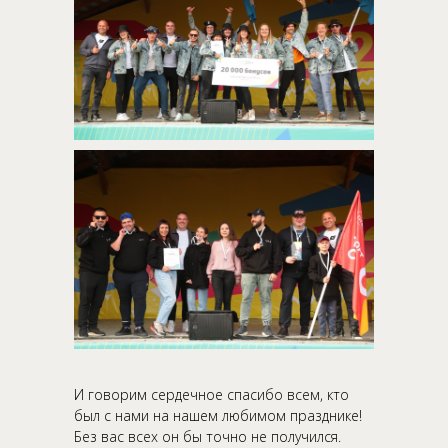
И говорим сердечное спасибо всем, кто
был с нами на нашем любимом празднике!
Без вас всех он бы точно не получился.