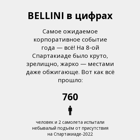
BELLINI в цифрах
Самое ожидаемое
корпоративное событие
года — всё! На 8-ой
Спартакиаде было круто,
зрелищно, жарко — местами
даже обжигающе. Вот как всё
прошло:
760
человек и 2 самолета испытали
небывалый подъём от присутствия
на Спартакиаде-2022