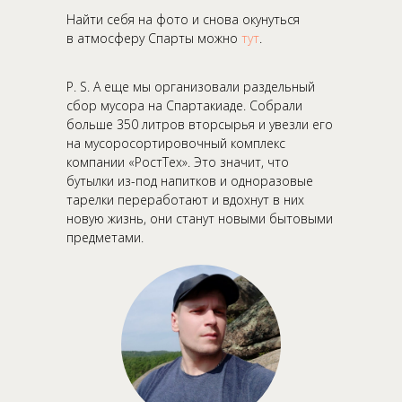
Найти себя на фото и снова окунуться
в атмосферу Спарты можно
тут
.
P. S. А еще мы организовали раздельный
сбор мусора на Спартакиаде. Собрали
больше 350 литров вторсырья и увезли его
на мусоросортировочный комплекс
компании «РостТех». Это значит, что
бутылки из-под напитков и одноразовые
тарелки переработают и вдохнут в них
новую жизнь, они станут новыми бытовыми
предметами.